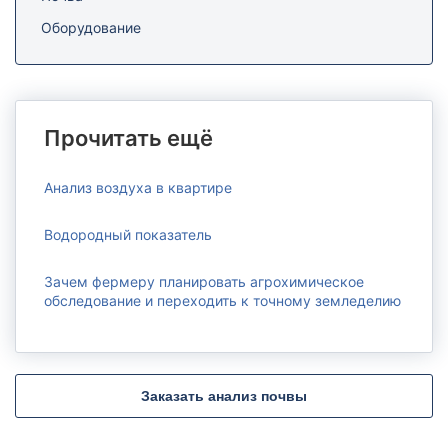
Оборудование
Прочитать ещё
Анализ воздуха в квартире
Водородный показатель
Зачем фермеру планировать агрохимическое
обследование и переходить к точному земледелию
Заказать анализ почвы