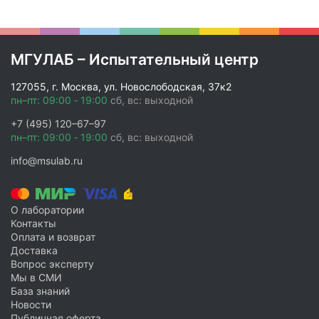
МГУЛАБ – Испытательный центр
127055, г. Москва, ул. Новослободская, 37к2
пн–пт: 09:00 ‑ 19:00
сб, вс: выходной
+7 (495) 120–67–97
пн–пт: 09:00 ‑ 19:00
сб, вс: выходной
info@msulab.ru
О лаборатории
Контакты
Оплата и возврат
Доставка
Вопрос эксперту
Мы в СМИ
База знаний
Новости
Публичная оферта