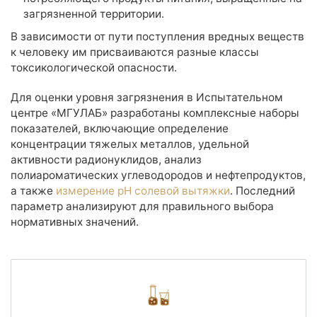
загрязненной территории.
В зависимости от пути поступления вредных веществ
к человеку им присваиваются разные классы
токсикологической опасности.
Для оценки уровня загрязнения в Испытательном
центре «МГУЛАБ» разработаны комплексные наборы
показателей, включающие определение
концентрации тяжелых металлов, удельной
активности радионуклидов, анализ
полиароматических углеводородов и нефтепродуктов,
а также
измерение pH солевой вытяжки
. Последний
параметр анализируют для правильного выбора
нормативных значений.