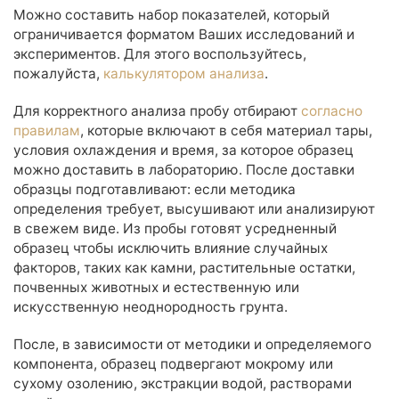
Можно составить набор показателей, который
ограничивается форматом Ваших исследований и
экспериментов. Для этого воспользуйтесь,
пожалуйста,
калькулятором анализа
.
Для корректного анализа пробу отбирают
согласно
правилам
, которые включают в себя материал тары,
условия охлаждения и время, за которое образец
можно доставить в лабораторию. После доставки
образцы подготавливают: если методика
определения требует, высушивают или анализируют
в свежем виде. Из пробы готовят усредненный
образец чтобы исключить влияние случайных
факторов, таких как камни, растительные остатки,
почвенных животных и естественную или
искусственную неоднородность грунта.
После, в зависимости от методики и определяемого
компонента, образец подвергают мокрому или
сухому озолению, экстракции водой, растворами