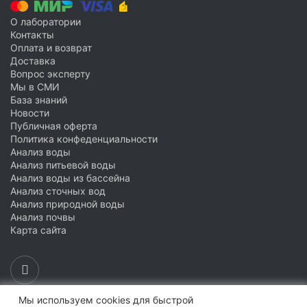
О лаборатории
Контакты
Оплата и возврат
Доставка
Вопрос эксперту
Мы в СМИ
База знаний
Новости
Публичная оферта
Политика конфеденциальности
Анализ воды
Анализ питьевой воды
Анализ воды из бассейна
Анализ сточных вод
Анализ природной воды
Анализ почвы
Карта сайта
Мы используем cookies для быстрой