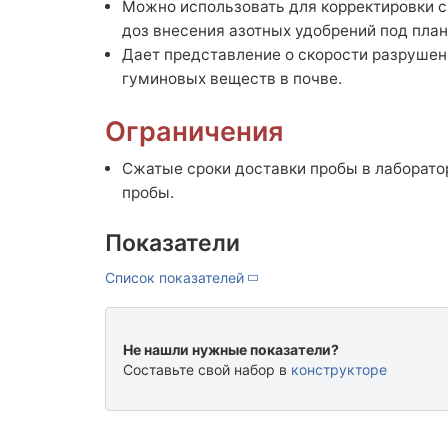
Можно использовать для корректировки с
доз внесения азотных удобрений под пла
Дает представление о скорости разрушен
гуминовых веществ в почве.
Ограничения
Сжатые сроки доставки пробы в лаборат
пробы.
Показатели
Список показателей
Не нашли нужные показатели?
Составьте свой набор в
конструкторе