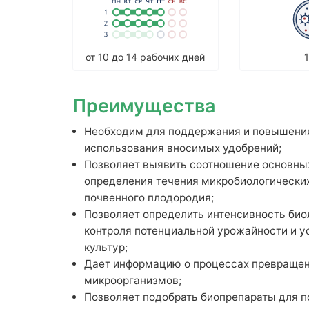
от 10 до 14 рабочих дней
1
Преимущества
Необходим для поддержания и повышения
использования вносимых удобрений;
Позволяет выявить соотношение основны
определения течения микробиологически
почвенного плодородия;
Позволяет определить интенсивность био
контроля потенциальной урожайности и 
культур;
Дает информацию о процессах превращени
микроорганизмов;
Позволяет подобрать биопрепараты для 