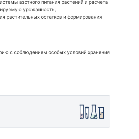
истемы азотного питания растений и расчета
нируемую урожайность;
ия растительных остатков и формирования
орию с соблюдением особых условий хранения