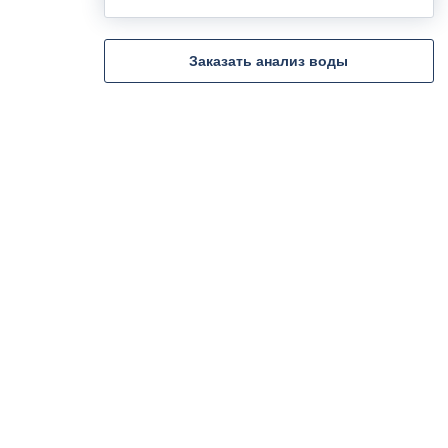
Заказать анализ воды