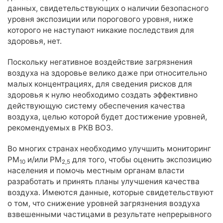
данных, свидетельствующих о наличии безопасного
уровня экспозиции или порогового уровня, ниже
которого не наступают никакие последствия для
здоровья, нет.
Поскольку негативное воздействие загрязнения
воздуха на здоровье велико даже при относительно
малых концентрациях, для сведения рисков для
здоровья к нулю необходимо создать эффективно
действующую систему обеспечения качества
воздуха, целью которой будет достижение уровней,
рекомендуемых в РКВ ВОЗ.
Во многих странах необходимо улучшить мониторинг
РМ
и/или РМ
для того, чтобы оценить экспозицию
10
2,5
населения и помочь местным органам власти
разработать и принять планы улучшения качества
воздуха. Имеются данные, которые свидетельствуют
о том, что снижение уровней загрязнения воздуха
взвешенными частицами в результате непрерывного