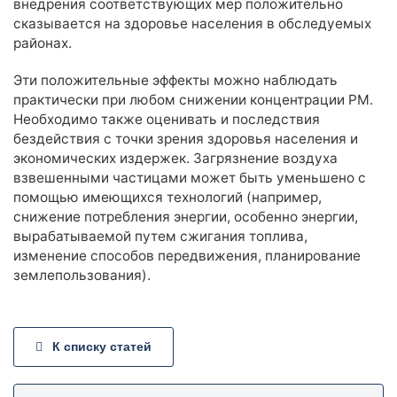
внедрения соответствующих мер положительно
сказывается на здоровье населения в обследуемых
районах.
Эти положительные эффекты можно наблюдать
практически при любом снижении концентрации РМ.
Необходимо также оценивать и последствия
бездействия с точки зрения здоровья населения и
экономических издержек. Загрязнение воздуха
взвешенными частицами может быть уменьшено с
помощью имеющихся технологий (например,
снижение потребления энергии, особенно энергии,
вырабатываемой путем сжигания топлива,
изменение способов передвижения, планирование
землепользования).
К списку статей