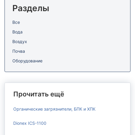
Разделы
Все
Вода
Воздух
Почва
Оборудование
Прочитать ещё
Органические загрязнители, БПК и ХПК
Dionex ICS-1100