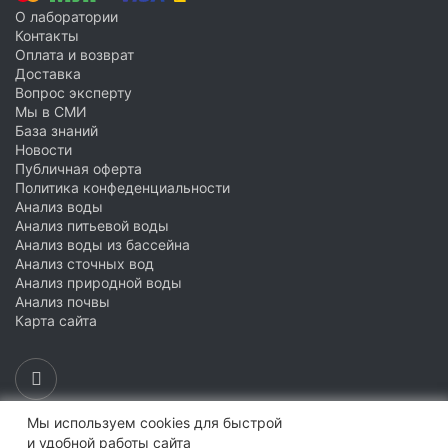
О лаборатории
Контакты
Оплата и возврат
Доставка
Вопрос эксперту
Мы в СМИ
База знаний
Новости
Публичная оферта
Политика конфеденциальности
Анализ воды
Анализ питьевой воды
Анализ воды из бассейна
Анализ сточных вод
Анализ природной воды
Анализ почвы
Карта сайта
Мы используем cookies для быстрой
Обратный звонок
и удобной работы сайта