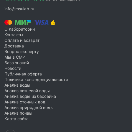
info@msulab.ru
О лаборатории
Контакты
Оплата и возврат
Доставка
Вопрос эксперту
Мы в СМИ
База знаний
Новости
Публичная оферта
Политика конфеденциальности
Анализ воды
Анализ питьевой воды
Анализ воды из бассейна
Анализ сточных вод
Анализ природной воды
Анализ почвы
Карта сайта