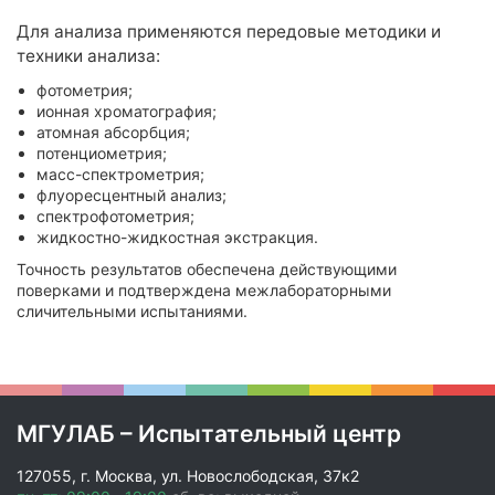
Для анализа применяются передовые методики и
техники анализа:
фотометрия;
ионная хроматография;
атомная абсорбция;
потенциометрия;
масс-спектрометрия;
флуоресцентный анализ;
спектрофотометрия;
жидкостно-жидкостная экстракция.
Точность результатов обеспечена действующими
поверками и подтверждена межлабораторными
сличительными испытаниями.
МГУЛАБ – Испытательный центр
127055, г. Москва, ул. Новослободская, 37к2